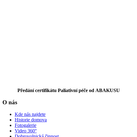
Předání certifikátu Paliativní péče od ABAKUSU
O nás
Kde nás najdete
Historie domova
Fotogalerie
Video 360°
Dobrovolnická činnost