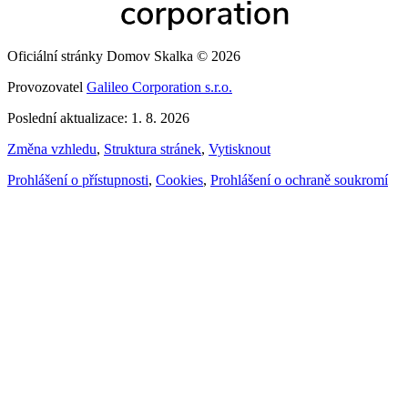
Oficiální stránky Domov Skalka © 2026
Provozovatel
Galileo Corporation s.r.o.
Poslední aktualizace: 1. 8. 2026
Změna vzhledu
,
Struktura stránek
,
Vytisknout
Prohlášení o přístupnosti
,
Cookies
,
Prohlášení o ochraně soukromí