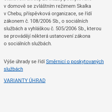
v domově se zvláštním režimem Skalka
v Chebu, příspěvková organizace, se řídí
zákonem č. 108/2006 Sb., o sociálních
službách a vyhláškou č. 505/2006 Sb., kterou
se provádějí některá ustanovení zákona
o sociálních službách.
Výše úhrady se řídí
Směrnicí o poskytovaných
službách
VARIANTY ÚHRAD