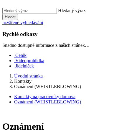
Hledaný výraz
Hledat
rozšířené vyhledávání
Rychlé odkazy
Snadno dostupné informace z našich stránek…
Ceník
Videoprohlídka
Jídelníček
Úvodní stránka
Kontakty
Oznámení (WHISTLEBLOWING)
Kontakty na pracovníky domova
Oznámení (WHISTLEBLOWING)
Oznámení