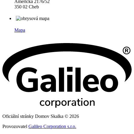
Americká 2176/52
350 02 Cheb
Mapa
Oficiální stránky Domov Skalka © 2026
Provozovatel
Galileo Corporation s.r.o.