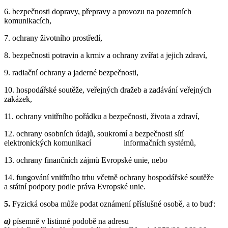
6. bezpečnosti dopravy, přepravy a provozu na pozemních
komunikacích,
7. ochrany životního prostředí,
8. bezpečnosti potravin a krmiv a ochrany zvířat a jejich zdraví,
9. radiační ochrany a jaderné bezpečnosti,
10. hospodářské soutěže, veřejných dražeb a zadávání veřejných
zakázek,
11. ochrany vnitřního pořádku a bezpečnosti, života a zdraví,
12. ochrany osobních údajů, soukromí a bezpečnosti sítí
elektronických komunikací informačních systémů,
13. ochrany finančních zájmů Evropské unie, nebo
14. fungování vnitřního trhu včetně ochrany hospodářské soutěže
a státní podpory podle práva Evropské unie.
5.
Fyzická osoba může podat oznámení příslušné osobě, a to buď:
a)
písemně v listinné podobě na adresu