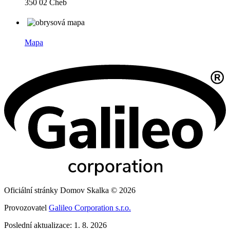
350 02 Cheb
Mapa
Oficiální stránky Domov Skalka © 2026
Provozovatel
Galileo Corporation s.r.o.
Poslední aktualizace: 1. 8. 2026