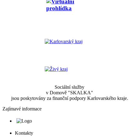
Sociální služby
v Domově "SKALKA"
jsou poskytovány za finanční podpory Karlovarského kraje.
Zajímavé informace
Kontakty