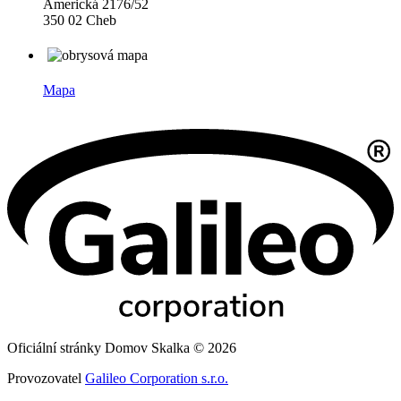
Americká 2176/52
350 02 Cheb
Mapa
Oficiální stránky Domov Skalka © 2026
Provozovatel
Galileo Corporation s.r.o.