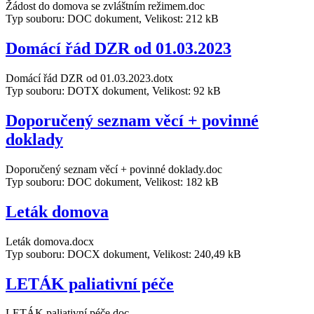
Žádost do domova se zvláštním režimem.doc
Typ souboru: DOC dokument, Velikost: 212 kB
Domácí řád DZR od 01.03.2023
Domácí řád DZR od 01.03.2023.dotx
Typ souboru: DOTX dokument, Velikost: 92 kB
Doporučený seznam věcí + povinné
doklady
Doporučený seznam věcí + povinné doklady.doc
Typ souboru: DOC dokument, Velikost: 182 kB
Leták domova
Leták domova.docx
Typ souboru: DOCX dokument, Velikost: 240,49 kB
LETÁK paliativní péče
LETÁK paliativní péče.doc