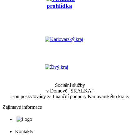
Sociální služby
v Domově "SKALKA"
jsou poskytovány za finanční podpory Karlovarského kraje.
Zajímavé informace
Kontakty